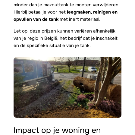
minder dan je mazouttank te moeten verwijderen.
Hierbij betaal je voor het
leegmaken, reinigen en
opvullen van de tank
met inert materiaal.
Let op: deze prijzen kunnen variëren afhankelijk
van je regio in België, het bedrijf dat je inschakelt
en de specifieke situatie van je tank.
Impact op je woning en