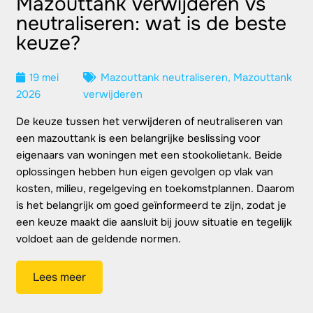
Mazouttank verwijderen vs
neutraliseren: wat is de beste
keuze?
19 mei
Mazouttank neutraliseren
,
Mazouttank
2026
verwijderen
De keuze tussen het verwijderen of neutraliseren van
een mazouttank is een belangrijke beslissing voor
eigenaars van woningen met een stookolietank. Beide
oplossingen hebben hun eigen gevolgen op vlak van
kosten, milieu, regelgeving en toekomstplannen. Daarom
is het belangrijk om goed geïnformeerd te zijn, zodat je
een keuze maakt die aansluit bij jouw situatie en tegelijk
voldoet aan de geldende normen.
Lees meer