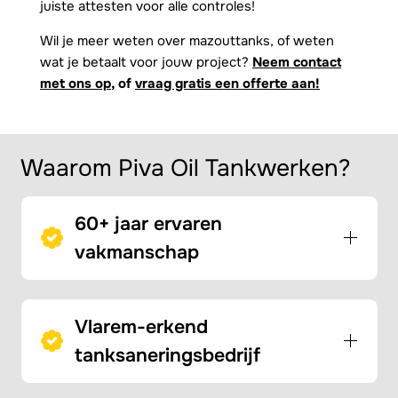
juiste attesten voor alle controles!
Wil je meer weten over mazouttanks, of weten
wat je betaalt voor jouw project?
Neem contact
met ons op
, of
vraag gratis een offerte aan!
Waarom Piva Oil Tankwerken?
60+ jaar ervaren
vakmanschap
Vlarem-erkend
tanksaneringsbedrijf