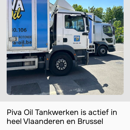
Piva Oil Tankwerken is actief in
heel Vlaanderen en Brussel