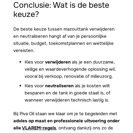
Conclusie: Wat is de beste
keuze?
De beste keuze tussen mazouttank verwijderen
en neutraliseren hangt af van je persoonlijke
situatie, budget, toekomstplannen en wettelijke
vereisten.
Kies voor
verwijderen
als je een duurzame,
veilige en waardeverhogende oplossing wil,
vooral bij verkoop, renovatie of milieuzorg.
Kies voor
neutraliseren
als je kosten wilt
besparen en de tank in goede staat is, of
wanneer verwijderen technisch lastig is.
Bij Piva Oil staan we klaar om je te begeleiden met
advies op maat en professionele uitvoering onder
alle
VLAREM-regels
, ontvang dankzij ons zo de