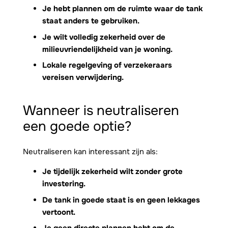
Je hebt plannen om de ruimte waar de tank
staat anders te gebruiken.
Je wilt volledig zekerheid over de
milieuvriendelijkheid van je woning.
Lokale regelgeving of verzekeraars
vereisen verwijdering.
Wanneer is neutraliseren
een goede optie?
Neutraliseren kan interessant zijn als:
Je tijdelijk zekerheid wilt zonder grote
investering.
De tank in goede staat is en geen lekkages
vertoont.