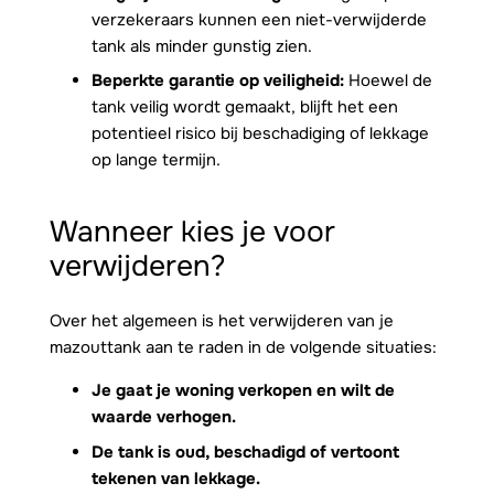
verzekeraars kunnen een niet-verwijderde
tank als minder gunstig zien.
Beperkte garantie op veiligheid:
Hoewel de
tank veilig wordt gemaakt, blijft het een
potentieel risico bij beschadiging of lekkage
op lange termijn.
Wanneer kies je voor
verwijderen?
Over het algemeen is het verwijderen van je
mazouttank aan te raden in de volgende situaties:
Je gaat je woning verkopen en wilt de
waarde verhogen.
De tank is oud, beschadigd of vertoont
tekenen van lekkage.