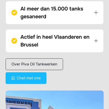
Al meer dan 15.000 tanks
gesaneerd
Actief in heel Vlaanderen en
Brussel
Over Piva Oil Tankwerken
Chat met ons