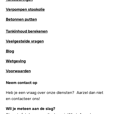
Verpompen stookolie
Betonnen putten
Tankinhoud berekenen
Veelgestelde vragen
Blog
Wetgeving
Voorwaarden
Neem contact op
Heb je een vraag over onze diensten? Aarzel dan niet
en contacteer ons!
Wil je meteen aan de slag?