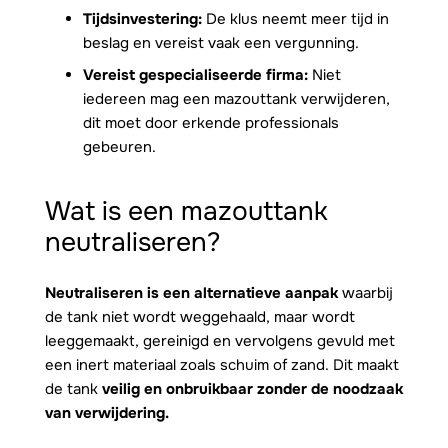
Tijdsinvestering:
De klus neemt meer tijd in
beslag en vereist vaak een vergunning.
Vereist gespecialiseerde firma:
Niet
iedereen mag een mazouttank verwijderen,
dit moet door erkende professionals
gebeuren.
Wat is een
mazouttank
neutraliseren
?
Neutraliseren is een alternatieve aanpak
waarbij
de tank niet wordt weggehaald, maar wordt
leeggemaakt, gereinigd en vervolgens gevuld met
een inert materiaal zoals schuim of zand. Dit maakt
de tank
veilig en onbruikbaar zonder de noodzaak
van verwijdering.