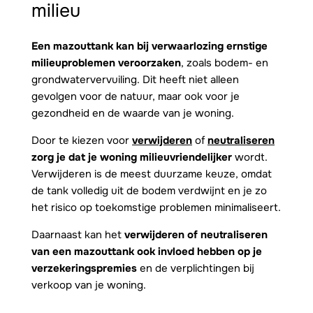
milieu
Een mazouttank kan bij verwaarlozing ernstige
milieuproblemen veroorzaken
, zoals bodem- en
grondwatervervuiling. Dit heeft niet alleen
gevolgen voor de natuur, maar ook voor je
gezondheid en de waarde van je woning.
Door te kiezen voor
verwijderen
of
neutraliseren
zorg je dat je woning milieuvriendelijker
wordt.
Verwijderen is de meest duurzame keuze, omdat
de tank volledig uit de bodem verdwijnt en je zo
het risico op toekomstige problemen minimaliseert.
Daarnaast kan het
verwijderen of neutraliseren
van een mazouttank ook invloed hebben op je
verzekeringspremies
en de verplichtingen bij
verkoop van je woning.