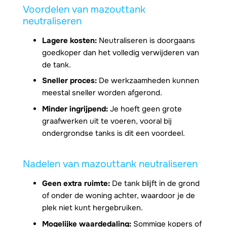
Voordelen van mazouttank
neutraliseren
Lagere kosten:
Neutraliseren is doorgaans
goedkoper dan het volledig verwijderen van
de tank.
Sneller proces:
De werkzaamheden kunnen
meestal sneller worden afgerond.
Minder ingrijpend:
Je hoeft geen grote
graafwerken uit te voeren, vooral bij
ondergrondse tanks is dit een voordeel.
Nadelen van mazouttank neutraliseren
Geen extra ruimte:
De tank blijft in de grond
of onder de woning achter, waardoor je de
plek niet kunt hergebruiken.
Mogelijke waardedaling:
Sommige kopers of