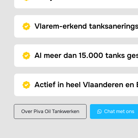
Vlarem-erkend tanksanerings
Al meer dan 15.000 tanks ge
Actief in heel Vlaanderen en 
Over Piva Oil Tankwerken
Chat met ons