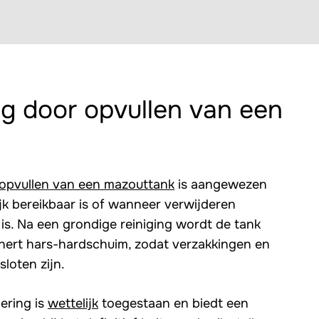
g door opvullen van een
opvullen van een mazouttank
is aangewezen
jk bereikbaar is of wanneer verwijderen
 is. Na een grondige reiniging wordt de tank
inert hars-hardschuim, zodat verzakkingen en
sloten zijn.
ering is
wettelijk
toegestaan en biedt een