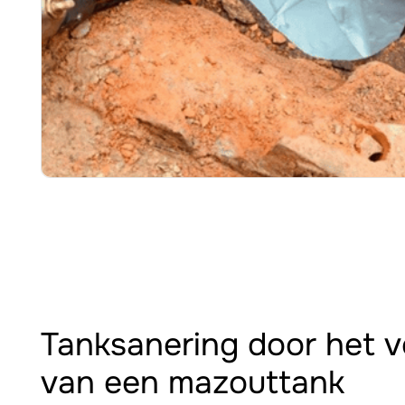
Tanksanering door het v
van een mazouttank